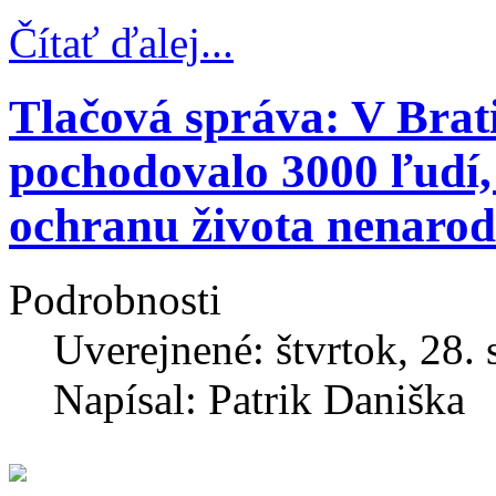
Čítať ďalej...
Tlačová správa: V Brat
pochodovalo 3000 ľudí, 
ochranu života nenarod
Podrobnosti
Uverejnené: štvrtok, 28.
Napísal: Patrik Daniška