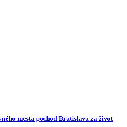
vného mesta pochod Bratislava za život