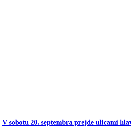
V sobotu 20. septembra prejde ulicami hla