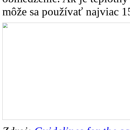
môže sa používať najviac 1