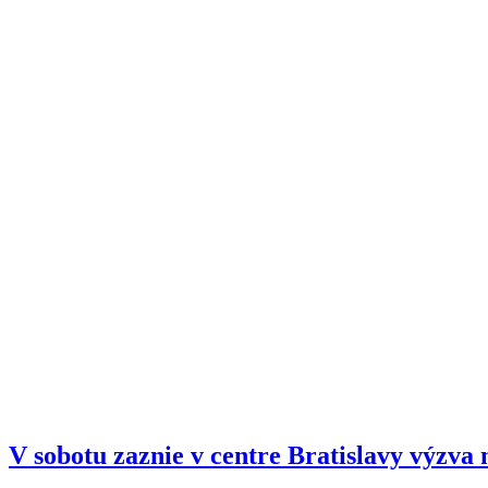
V sobotu zaznie v centre Bratislavy výzva 