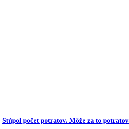
Stúpol počet potratov. Môže za to potratov