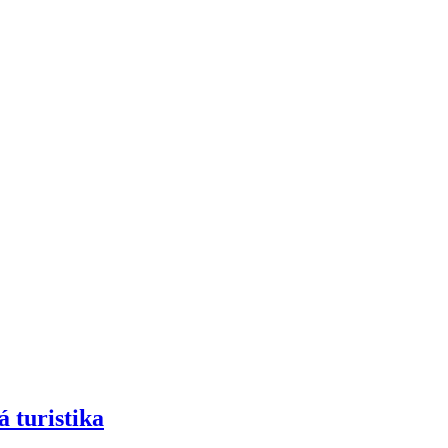
á turistika