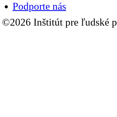
Podporte nás
©2026 Inštitút pre ľudské p