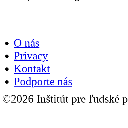
O nás
Privacy
Kontakt
Podporte nás
©2026 Inštitút pre ľudské p