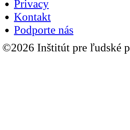
Privacy
Kontakt
Podporte nás
©2026 Inštitút pre ľudské p