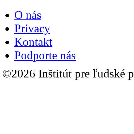
O nás
Privacy
Kontakt
Podporte nás
©2026 Inštitút pre ľudské p