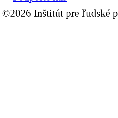
©2026 Inštitút pre ľudské p