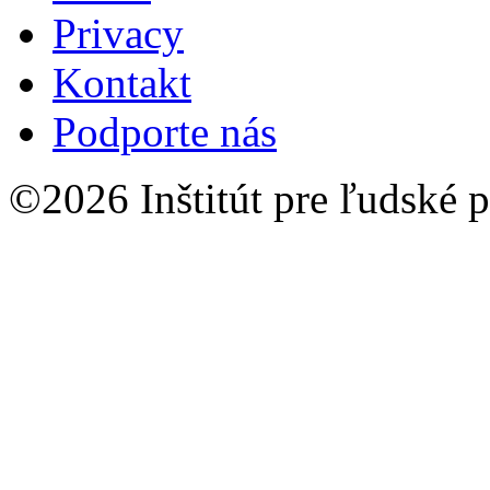
Privacy
Kontakt
Podporte nás
©2026 Inštitút pre ľudské p