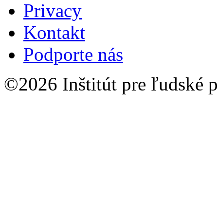
Privacy
Kontakt
Podporte nás
©2026 Inštitút pre ľudské p