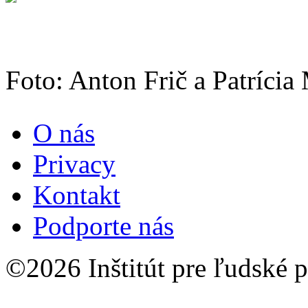
Foto: Anton Frič a Patrícia
O nás
Privacy
Kontakt
Podporte nás
©2026 Inštitút pre ľudské p