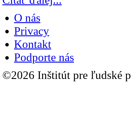
O nás
Privacy
Kontakt
Podporte nás
©2026 Inštitút pre ľudské p