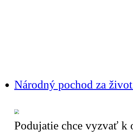
Národný pochod za život 
Podujatie chce vyzvať k 