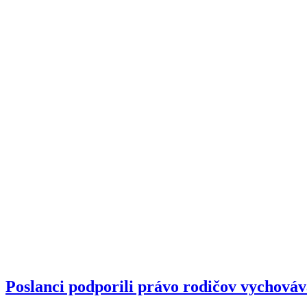
Poslanci podporili právo rodičov vychováv