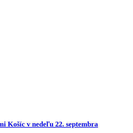
mi Košíc v nedeľu 22. septembra