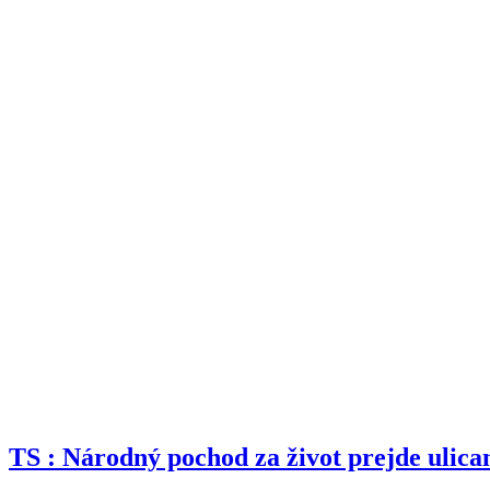
TS : Národný pochod za život prejde ulica