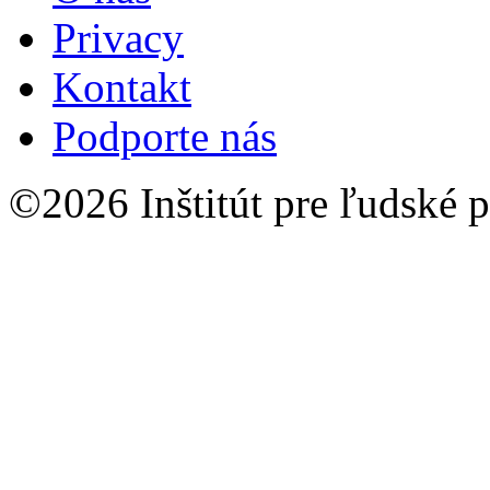
Privacy
Kontakt
Podporte nás
©2026 Inštitút pre ľudské p