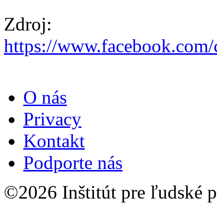
Zdroj:
https://www.facebook.com/
O nás
Privacy
Kontakt
Podporte nás
©2026 Inštitút pre ľudské p