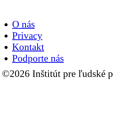
O nás
Privacy
Kontakt
Podporte nás
©2026 Inštitút pre ľudské p