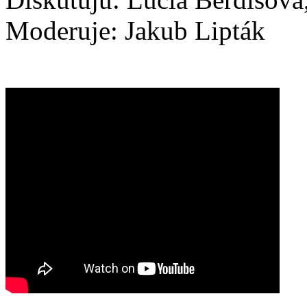
Moderuje: Jakub Lipták