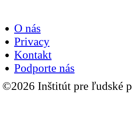
O nás
Privacy
Kontakt
Podporte nás
©2026 Inštitút pre ľudské p